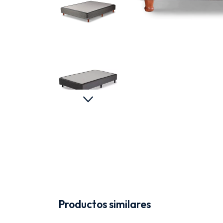
Productos similares